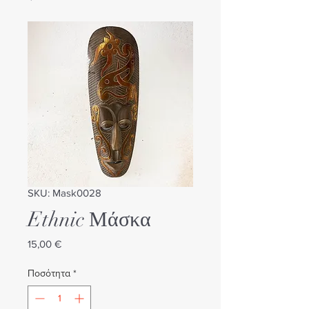
SKU: Mask0028
Ethnic Μάσκα
Τιμή
15,00 €
Ποσότητα
*