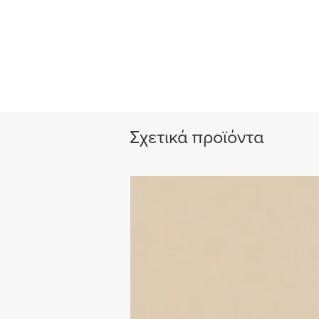
Σχετικά προϊόντα