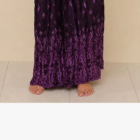
Γρήγορη προβολή