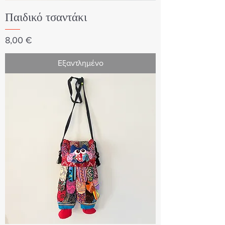
Παιδικό τσαντάκι
Τιμή
8,00 €
Εξαντλημένο