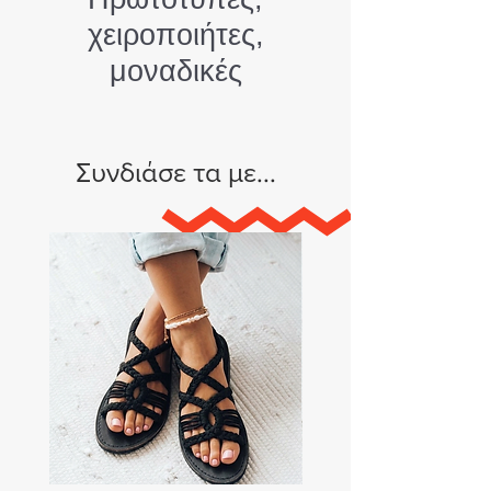
χειροποιήτες,
μοναδικές
Συνδιάσε τα με...