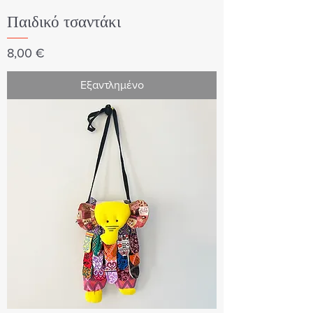
Παιδικό τσαντάκι
Τιμή
8,00 €
Εξαντλημένο