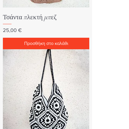
Τσάντα πλεκτή μπεζ
Τιμή
25,00 €
Προσθήκη στο καλάθι