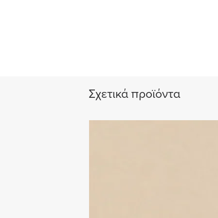
Σχετικά προϊόντα