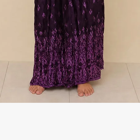
Γρήγορη προβολή