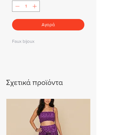
Αγορά
Faux bijoux
Σχετικά προϊόντα