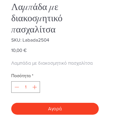
Λαμπάδα με
διακοσμητικό
πασχαλίτσα
SKU: Labada2504
Τιμή
10,00 €
Λαμπάδα με διακοσμητικό πασχαλίτσα
Ποσότητα
*
Αγορά