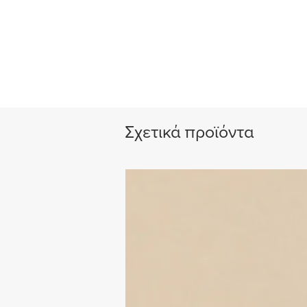
Σχετικά προϊόντα