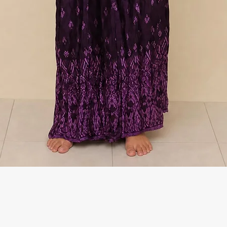
Γρήγορη προβολή