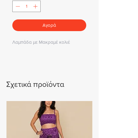
Αγορά
Λαμπάδα με Μακραμέ κολιέ
Σχετικά προϊόντα