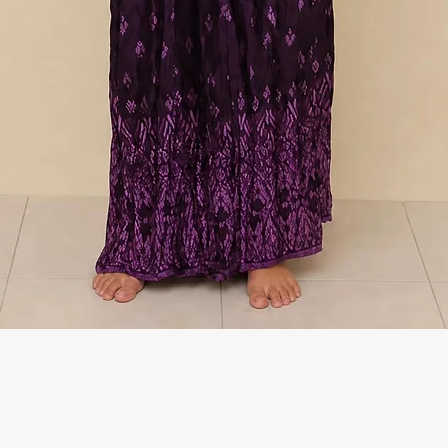
Γρήγορη προβολή