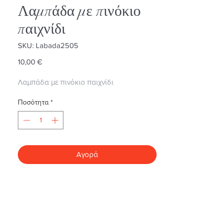
Λαμπάδα με πινόκιο
παιχνίδι
SKU: Labada2505
Τιμή
10,00 €
Λαμπάδα με πινόκιο παιχνίδι
Ποσότητα
*
Αγορά