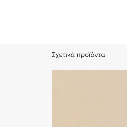
Σχετικά προϊόντα