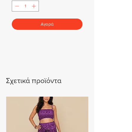
Αγορά
Σχετικά προϊόντα