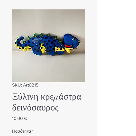
SKU: Αrt0215
Ξύλινη κρεμάστρα
δεινόσαυρος
Τιμή
10,00 €
Ποσότητα
*