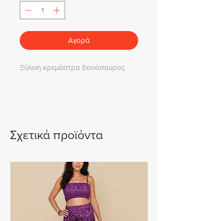
Αγορά
Ξύλινη κρεμάστρα δεινόσαυρος
Σχετικά προϊόντα