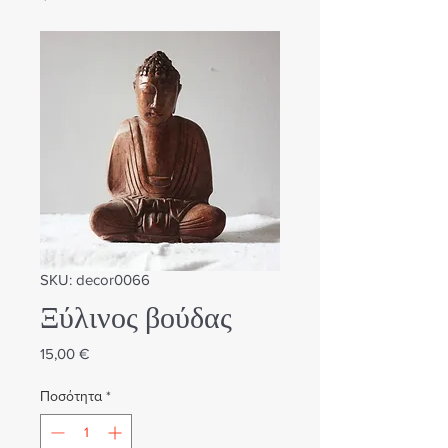
SKU: decor0066
Ξύλινος βούδας
Τιμή
15,00 €
Ποσότητα
*