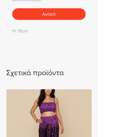
Αγορά
H: 15cm
Σχετικά προϊόντα