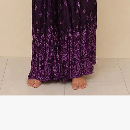
Γρήγορη προβολή