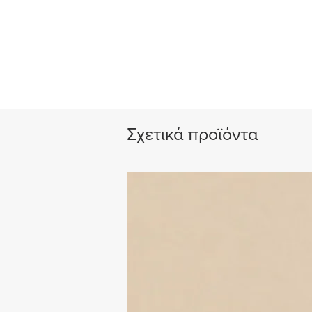
Σχετικά προϊόντα