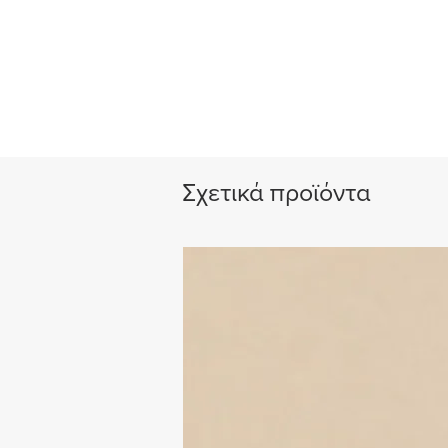
Σχετικά προϊόντα