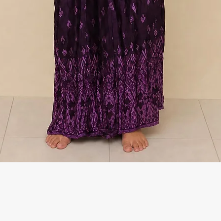
Γρήγορη προβολή