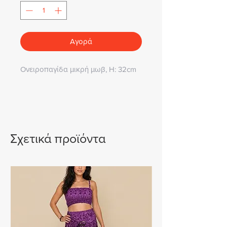
Αγορά
Ονειροπαγίδα μικρή μωβ, Η: 32cm
Σχετικά προϊόντα