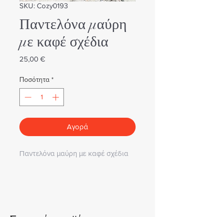
SKU: Cozy0193
Παντελόνα μαύρη
με καφέ σχέδια
Τιμή
25,00 €
Ποσότητα
*
Αγορά
Παντελόνα μαύρη με καφέ σχέδια