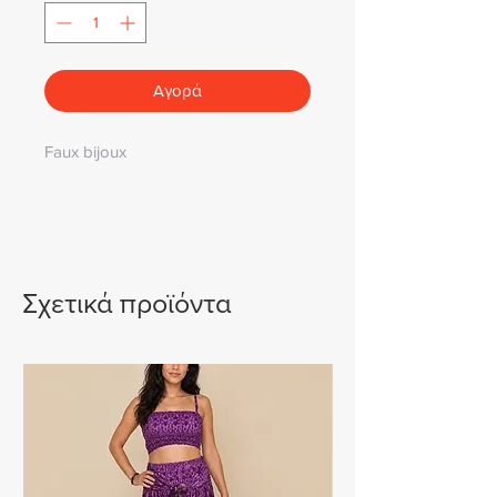
Αγορά
Faux bijoux
Σχετικά προϊόντα