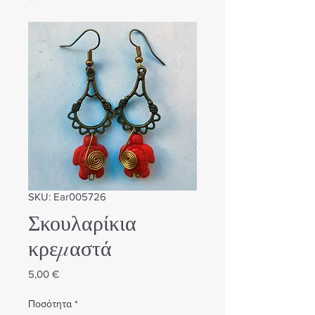
SKU: Ear005726
Σκουλαρίκια
κρεμαστά
Τιμή
5,00 €
Ποσότητα
*