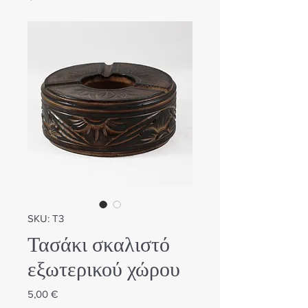
SKU: Τ3
Τασάκι σκαλιστό
εξωτερικού χώρου
Τιμή
5,00 €