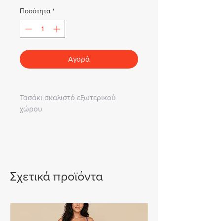
Ποσότητα
*
Αγορά
Τασάκι σκαλιστό εξωτερικού
χώρου
Σχετικά προϊόντα