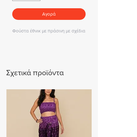
Αγορά
Φούστα έθνικ με πράσινη με σχέδια
Σχετικά προϊόντα