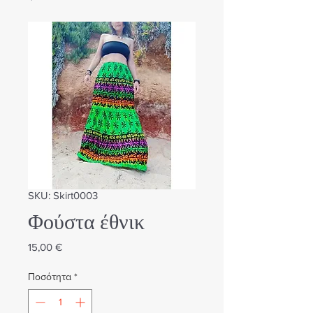
SKU: Skirt0003
Φούστα έθνικ
Τιμή
15,00 €
Ποσότητα
*