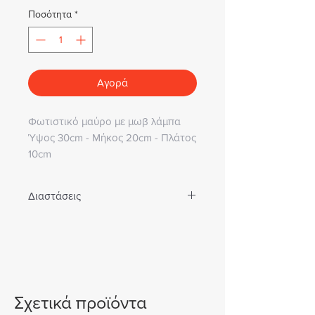
Ποσότητα
*
Αγορά
Φωτιστικό μαύρο με μωβ λάμπα
Ύψος 30cm - Μήκος 20cm - Πλάτος
10cm
Διαστάσεις
ΥΨΟΣ 30cm - ΜΗΚΟΣ 20cm -
ΠΛΑΤΟΣ 10cm
Σχετικά προϊόντα