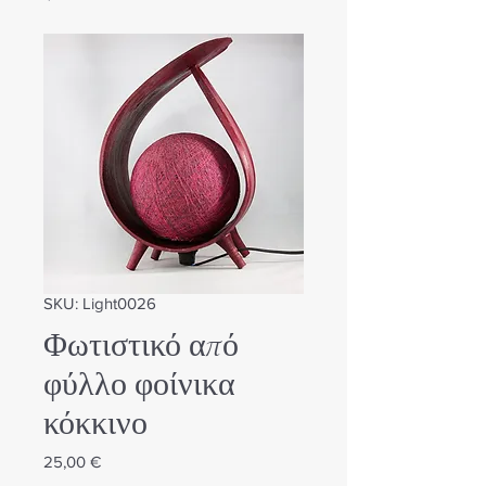
SKU: Light0026
Φωτιστικό από
φύλλο φοίνικα
κόκκινο
Τιμή
25,00 €