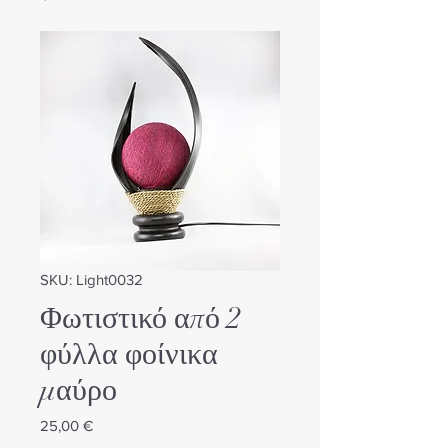
SKU: Light0032
Φωτιστικό από 2
φύλλα φοίνικα
μαύρο
Τιμή
25,00 €