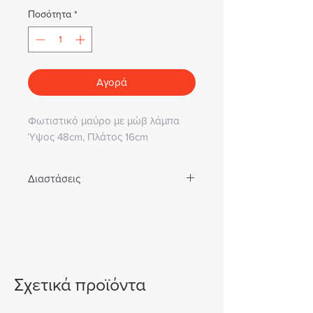
Ποσότητα
*
Αγορά
Φωτιστικό μαύρο με μώβ λάμπα
Ύψος 48cm, Πλάτος 16cm
Διαστάσεις
ΎΨΟΣ 48cm/ΜΗΚΟΣ 16cm
Σχετικά προϊόντα