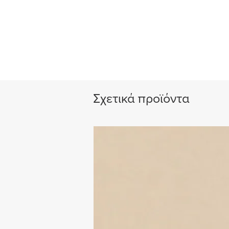
Σχετικά προϊόντα