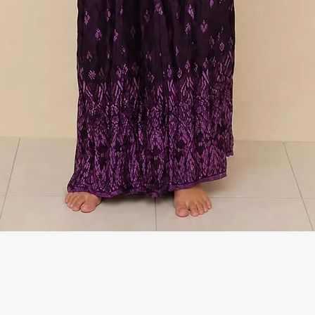
Γρήγορη προβολή