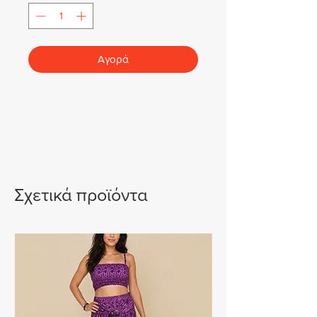
Αγορά
Σχετικά προϊόντα