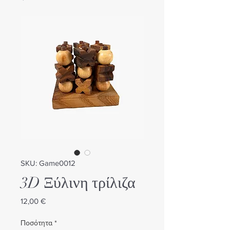
SKU: Game0012
3D Ξύλινη τρίλιζα
Τιμή
12,00 €
Ποσότητα
*