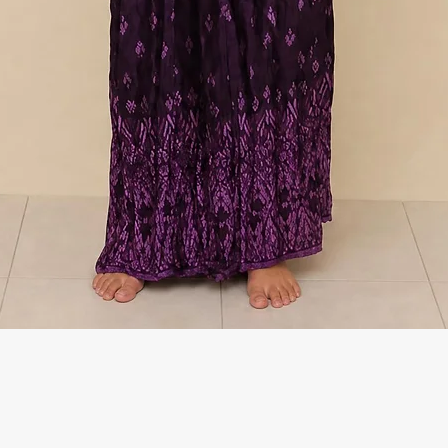
Γρήγορη προβολή