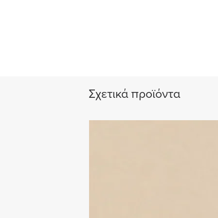
Σχετικά προϊόντα