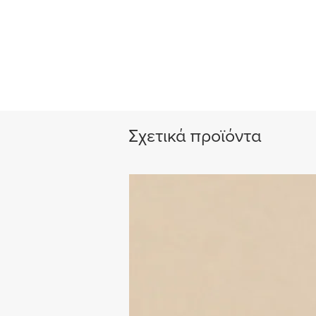
Σχετικά προϊόντα