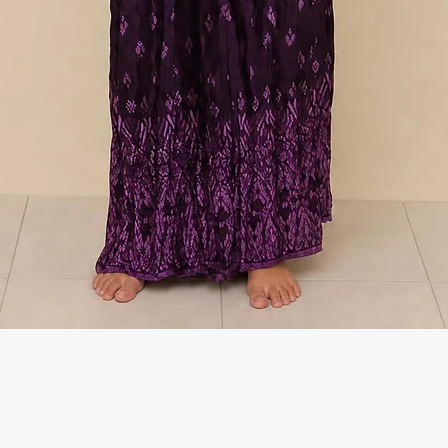
Γρήγορη προβολή