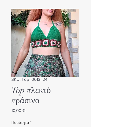
SKU: Top_0013_24
Top πλεκτό
πράσινο
Τιμή
10,00 €
Ποσότητα
*