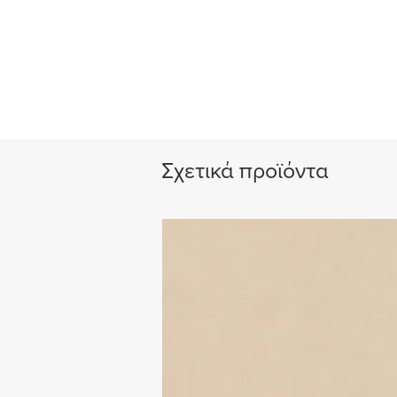
Σχετικά προϊόντα