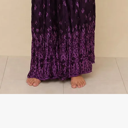
Γρήγορη προβολή