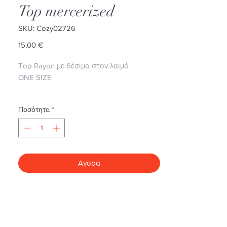
Top mercerized
SKU: Cozy02726
Τιμή
15,00 €
Top Rayon με δέσιμο στον λαιμό
ONE SIZE
Ποσότητα
*
Αγορά